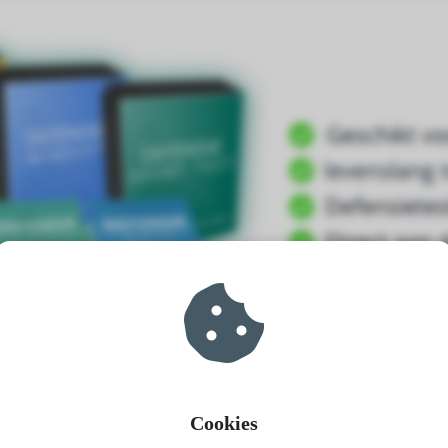
Cookies