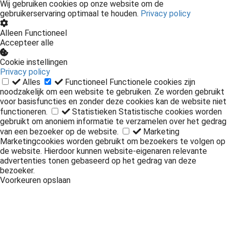
Wij gebruiken cookies op onze website om de
gebruikerservaring optimaal te houden.
Privacy policy
Alleen Functioneel
Accepteer alle
Cookie instellingen
Privacy policy
Alles
Functioneel
Functionele cookies zijn
noodzakelijk om een website te gebruiken. Ze worden gebruikt
voor basisfuncties en zonder deze cookies kan de website niet
functioneren.
Statistieken
Statistische cookies worden
gebruikt om anoniem informatie te verzamelen over het gedrag
van een bezoeker op de website.
Marketing
Marketingcookies worden gebruikt om bezoekers te volgen op
de website. Hierdoor kunnen website-eigenaren relevante
advertenties tonen gebaseerd op het gedrag van deze
bezoeker.
Voorkeuren opslaan