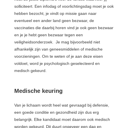
solliciteert. Een infodag of voorlichtingsdag moet je ook
hebben bezocht, je vindt op missie gaan naar
eventueel een ander land geen bezwaar, de
vaccinaties die daarbij horen vind je ook geen bezwaar
en je je hebt geen bezwaar tegen een
veiligheidsonderzoek. Je mag bijvoorbeeld niet
afhankelijk zijn van geneesmiddelen of medische
voorzieningen. Om te weten of je aan deze eisen
voldoet, word je psychologisch geselecteerd en
medisch gekeurd.
Medische keuring
Van je lichaam wordt heel wat gevraagd bij defensie,
een goede conditie en gezondheid zijn dus erg
belangrijk. Elke kandidaat moet daarom ook medisch
worden gekeurd. Dit duurt ongeveer een dag en