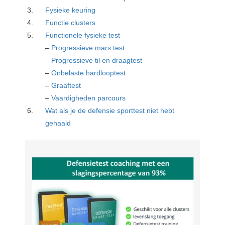
Fysieke keuring
Functie clusters
Functionele fysieke test
–
Progressieve mars test
–
Progressieve til en draagtest
–
Onbelaste hardlooptest
–
Graaftest
–
Vaardigheden parcours
Wat als je de defensie sporttest niet hebt
gehaald