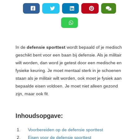
In de
defensie sporttest
wordt bepaald of je medisch
geschikt bent voor een baan bij defensie. Als je militair
wilt worden, dan word je getest door een medische en
fysieke keuring. Je moet mentaal sterk in je schoenen
staan als je militair wilt worden, ook moet je fysiek aan
bepaalde eisen voldoen. Je moet niet alleen gezond
zijn, maar ook fit.
Inhoudsopgave:
Voorbereiden op de defensie sporttest
Eisen voor de defensie sporttest