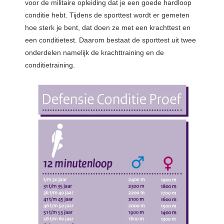
voor de militaire opleiding dat je een goede hardloop
conditie hebt. Tijdens de sporttest wordt er gemeten
hoe sterk je bent, dat doen ze met een krachttest en
een conditietest. Daarom bestaat de sporttest uit twee
onderdelen namelijk de krachttraining en de
conditietraining.