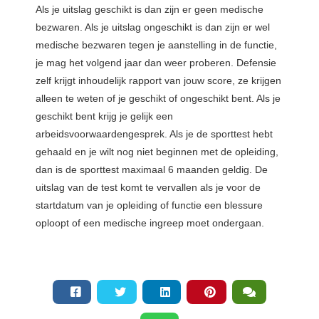
Als je uitslag geschikt is dan zijn er geen medische
bezwaren. Als je uitslag ongeschikt is dan zijn er wel
medische bezwaren tegen je aanstelling in de functie,
je mag het volgend jaar dan weer proberen. Defensie
zelf krijgt inhoudelijk rapport van jouw score, ze krijgen
alleen te weten of je geschikt of ongeschikt bent. Als je
geschikt bent krijg je gelijk een
arbeidsvoorwaardengesprek. Als je de sporttest hebt
gehaald en je wilt nog niet beginnen met de opleiding,
dan is de sporttest maximaal 6 maanden geldig. De
uitslag van de test komt te vervallen als je voor de
startdatum van je opleiding of functie een blessure
oploopt of een medische ingreep moet ondergaan.