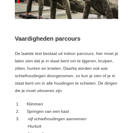
Vaardigheden parcours
De laatste test bestaat uit indoor parcours, hier moet je
laten zien dat je in staat bent om te tijgeren, kruipen,
zitten, hurken en knielen. Daarbij worden ook wat
schiethoudingen doorgenomen, zo kun je zien of je in
staat bent om in alle houdingen te schieten. De dingen
die je moet uitvoeren zijn:
Klimmen
Springen van een kast
vijf schiethoudingen aannemen
-Hurkzit