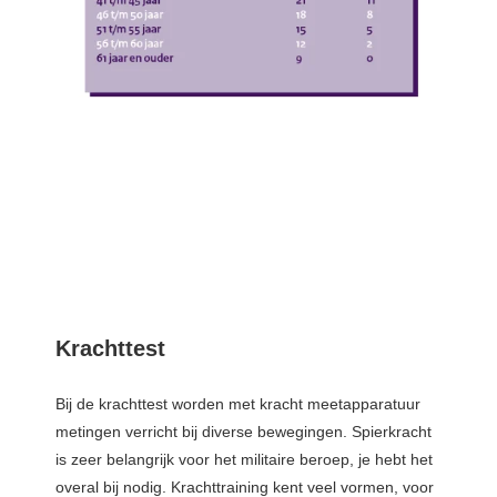
Krachttest
Bij de krachttest worden met kracht meetapparatuur
metingen verricht bij diverse bewegingen. Spierkracht
is zeer belangrijk voor het militaire beroep, je hebt het
overal bij nodig. Krachttraining kent veel vormen, voor