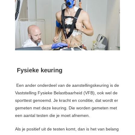
Fysieke keuring
Een ander onderdeel van de aanstellingskeuring is de
Vaststelling Fysieke Belastbaarheid (VFB), ook wel de
sporttest genoemd. Je kracht en conditie, dat wordt er
gemeten met deze keuring. Die worden gemeten met
een aantal testen die je moet afnemen.
Als je positief uit de testen komt, dan is het van belang