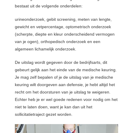
bestaat uit de volgende onderdelen:
urineonderzoek, gebit screening, meten van lengte,
gewicht en vetpercentage, optometrisch onderzoek
(scherpte, diepte en kleur onderscheidend vermogen
van je ogen), orthopedisch onderzoek en een
algemeen lichamelijk onderzoek.
De uitslag wordt gegeven door de bedrijfsarts, dit
gebeurt gelijk aan het einde van de medische keuring.
Je mag zelf bepalen of je de uitslag van je medische
keuring wilt doorgeven aan defensie, je hebt altijd het
recht om het doorsturen van je uitslag te weigeren.
Echter heb je er wel goede redenen voor nodig om het
niet te laten doen, want je kan dan uit het
sollicitatietraject gezet worden.