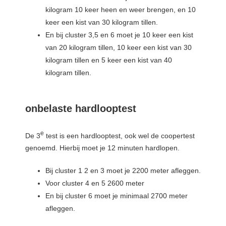
kilogram 10 keer heen en weer brengen, en 10
keer een kist van 30 kilogram tillen.
En bij cluster 3,5 en 6 moet je 10 keer een kist
van 20 kilogram tillen, 10 keer een kist van 30
kilogram tillen en 5 keer een kist van 40
kilogram tillen.
onbelaste hardlooptest
e
De 3
test is een hardlooptest, ook wel de coopertest
genoemd. Hierbij moet je 12 minuten hardlopen.
Bij cluster 1 2 en 3 moet je 2200 meter afleggen.
Voor cluster 4 en 5 2600 meter
En bij cluster 6 moet je minimaal 2700 meter
afleggen.