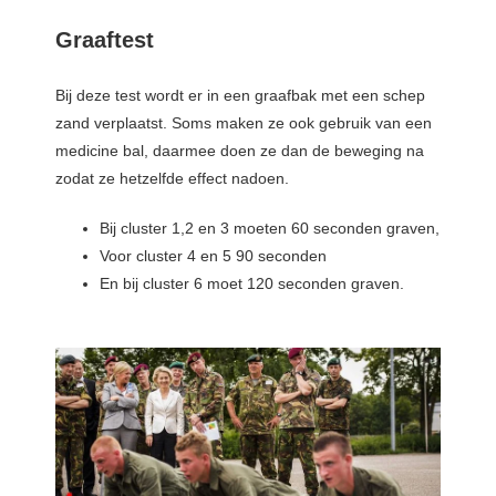
Graaftest
Bij deze test wordt er in een graafbak met een schep
zand verplaatst. Soms maken ze ook gebruik van een
medicine bal, daarmee doen ze dan de beweging na
zodat ze hetzelfde effect nadoen.
Bij cluster 1,2 en 3 moeten 60 seconden graven,
Voor cluster 4 en 5 90 seconden
En bij cluster 6 moet 120 seconden graven.