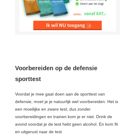
Voorbereiden op de defensie
sporttest
Voordat je mee gaat doen aan de sporttest van
defensie, moet je je natuurlijk wel voorbereiden. Het is
een moeilijke en zware test, dus zonder
voorbereidingen en trainen kom je er niet. Drink de
avond voordat je de test hebt geen alcohol. En kom fit
en uitgerust naar de test.