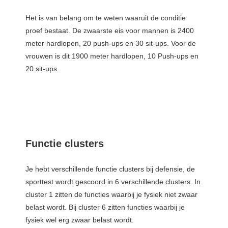
Het is van belang om te weten waaruit de conditie
proef bestaat. De zwaarste eis voor mannen is 2400
meter hardlopen, 20 push-ups en 30 sit-ups. Voor de
vrouwen is dit 1900 meter hardlopen, 10 Push-ups en
20 sit-ups.
Functie clusters
Je hebt verschillende functie clusters bij defensie, de
sporttest wordt gescoord in 6 verschillende clusters. In
cluster 1 zitten de functies waarbij je fysiek niet zwaar
belast wordt. Bij cluster 6 zitten functies waarbij je
fysiek wel erg zwaar belast wordt.