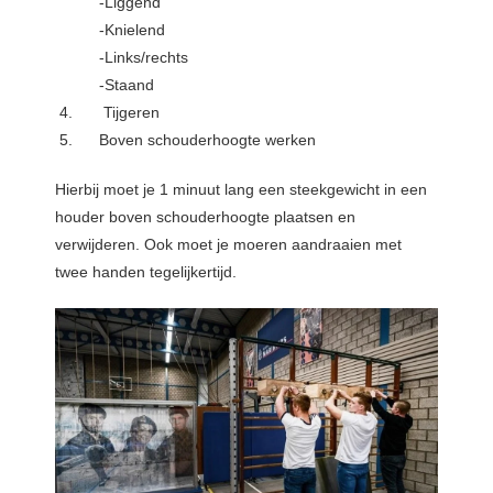
-Liggend
-Knielend
-Links/rechts
-Staand
Tijgeren
Boven schouderhoogte werken
Hierbij moet je 1 minuut lang een steekgewicht in een
houder boven schouderhoogte plaatsen en
verwijderen. Ook moet je moeren aandraaien met
twee handen tegelijkertijd.