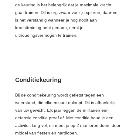
de keuring is het belangrijk dat je maximale kracht
gaat trainen. Dit is erg zwaar voor je spieren, daarom
is het verstandig wanneer je nog nooit aan
krachttraining hebt gedaan, eerst je
uithoudingsvermogen te trainen.
Conditiekeuring
Bij de conditiekeuring wordt gefietst tegen een
weerstand, die elke minuut oploopt. Dit is afhankelijk
van uw gewicht. Elk jaar leggen de militairen een
defensie conditie proef af. Met conditie houd je een
activiteit lang vol, dit moet je op 2 manieren doen: door
middel van fietsen en hardlopen.