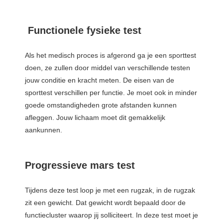
Functionele fysieke test
Als het medisch proces is afgerond ga je een sporttest
doen, ze zullen door middel van verschillende testen
jouw conditie en kracht meten. De eisen van de
sporttest verschillen per functie. Je moet ook in minder
goede omstandigheden grote afstanden kunnen
afleggen. Jouw lichaam moet dit gemakkelijk
aankunnen.
Progressieve mars test
Tijdens deze test loop je met een rugzak, in de rugzak
zit een gewicht. Dat gewicht wordt bepaald door de
functiecluster waarop jij solliciteert. In deze test moet je