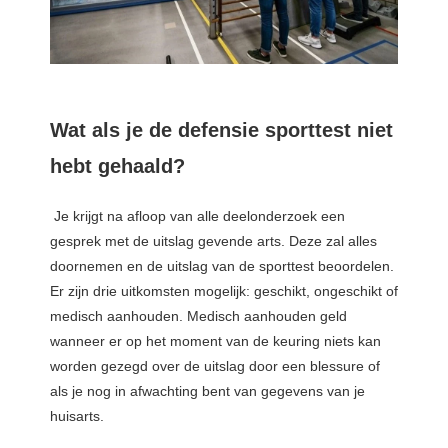
Wat als je de defensie sporttest niet
hebt gehaald?
Je krijgt na afloop van alle deelonderzoek een
gesprek met de uitslag gevende arts. Deze zal alles
doornemen en de uitslag van de sporttest beoordelen.
Er zijn drie uitkomsten mogelijk: geschikt, ongeschikt of
medisch aanhouden. Medisch aanhouden geld
wanneer er op het moment van de keuring niets kan
worden gezegd over de uitslag door een blessure of
als je nog in afwachting bent van gegevens van je
huisarts.