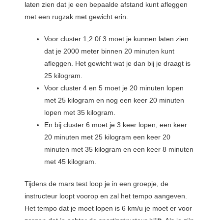
laten zien dat je een bepaalde afstand kunt afleggen
met een rugzak met gewicht erin.
Voor cluster 1,2 0f 3 moet je kunnen laten zien
dat je 2000 meter binnen 20 minuten kunt
afleggen. Het gewicht wat je dan bij je draagt is
25 kilogram.
Voor cluster 4 en 5 moet je 20 minuten lopen
met 25 kilogram en nog een keer 20 minuten
lopen met 35 kilogram.
En bij cluster 6 moet je 3 keer lopen, een keer
20 minuten met 25 kilogram een keer 20
minuten met 35 kilogram en een keer 8 minuten
met 45 kilogram.
Tijdens de mars test loop je in een groepje, de
instructeur loopt voorop en zal het tempo aangeven.
Het tempo dat je moet lopen is 6 km/u je moet er voor