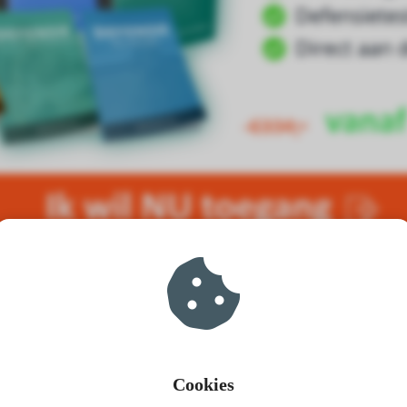
Cookies
hardlooptest